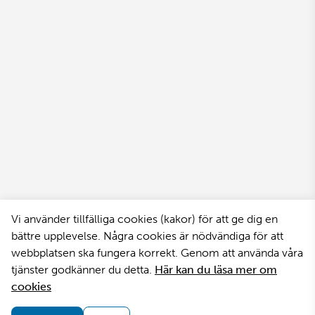
Vi använder tillfälliga cookies (kakor) för att ge dig en
bättre upplevelse. Några cookies är nödvändiga för att
webbplatsen ska fungera korrekt. Genom att använda våra
tjänster godkänner du detta.
Här kan du läsa mer om
cookies