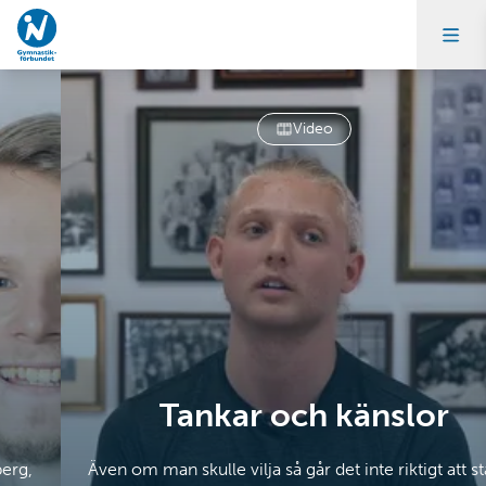
Video
Tankar och känslor
Även om man skulle vilja så går det inte riktigt att stänga